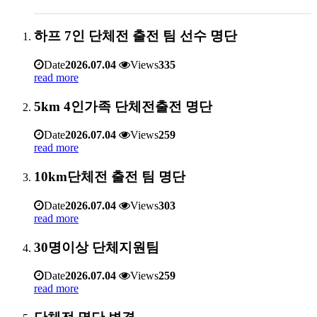
하프 7인 단체전 출전 팀 선수 명단
Date
2026.07.04
Views
335
read more
5km 4인가족 단체전출전 명단
Date
2026.07.04
Views
259
read more
10km단체전 출전 팀 명단
Date
2026.07.04
Views
303
read more
30명이상 단체지원팀
Date
2026.07.04
Views
259
read more